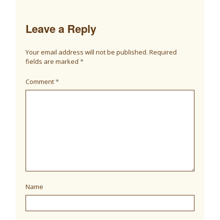
Leave a Reply
Your email address will not be published.
Required
fields are marked
*
Comment
*
Name