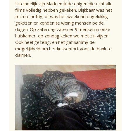
Uiteindelijk zijn Mark en ik de enigen die echt alle
films volledig hebben gekeken. Blijkbaar was het
toch te heftig, of was het weekend ongelukkig
gekozen en konden te weinig mensen beide
dagen. Op zaterdag zaten er 9 mensen in onze
huiskamer, op zondag keken we met z’n vijven.
Ook heel gezellig, en het gaf Sammy de
mogelijkheid om het kussenfort voor de bank te
claimen.