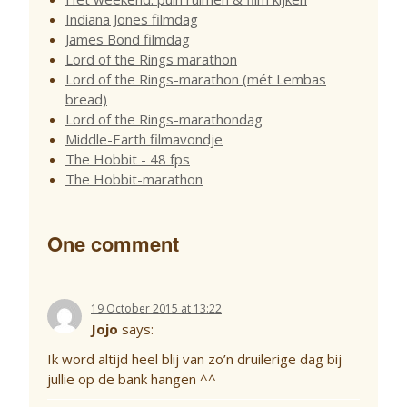
Indiana Jones filmdag
James Bond filmdag
Lord of the Rings marathon
Lord of the Rings-marathon (mét Lembas
bread)
Lord of the Rings-marathondag
Middle-Earth filmavondje
The Hobbit - 48 fps
The Hobbit-marathon
One comment
19 October 2015 at 13:22
Jojo
says:
Ik word altijd heel blij van zo’n druilerige dag bij
jullie op de bank hangen ^^