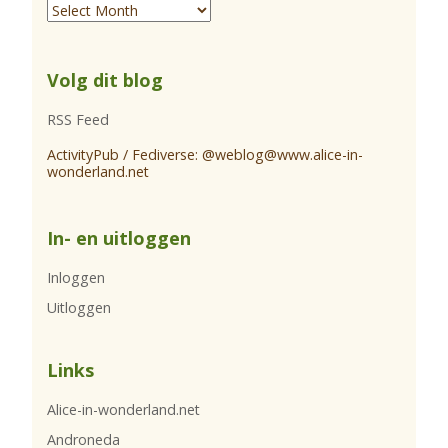
Volg dit blog
RSS Feed
ActivityPub / Fediverse: @
weblog@www.alice-in-
wonderland.net
In- en uitloggen
Inloggen
Uitloggen
Links
Alice-in-wonderland.net
Androneda