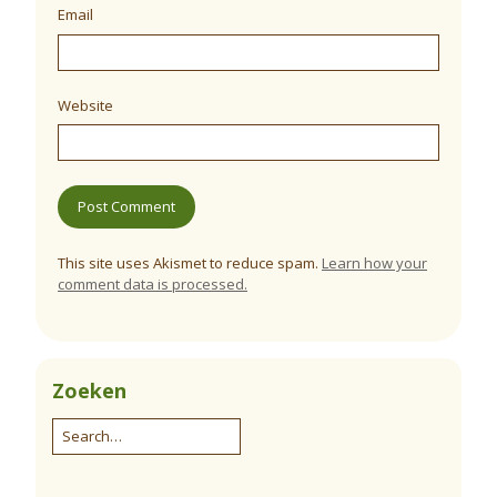
Email
Website
This site uses Akismet to reduce spam.
Learn how your
comment data is processed.
Zoeken