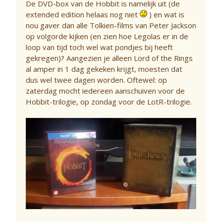
De DVD-box van de Hobbit is namelijk uit (de
extended edition helaas nog niet
) en wat is
nou gaver dan alle Tolkien-films van Peter Jackson
op volgorde kijken (en zien hoe Legolas er in de
loop van tijd toch wel wat pondjes bij heeft
gekregen)? Aangezien je alleen Lord of the Rings
al amper in 1 dag gekeken krijgt, moesten dat
dus wel twee dagen worden. Oftewel: op
zaterdag mocht iedereen aanschuiven voor de
Hobbit-trilogie, op zondag voor de LotR-trilogie.